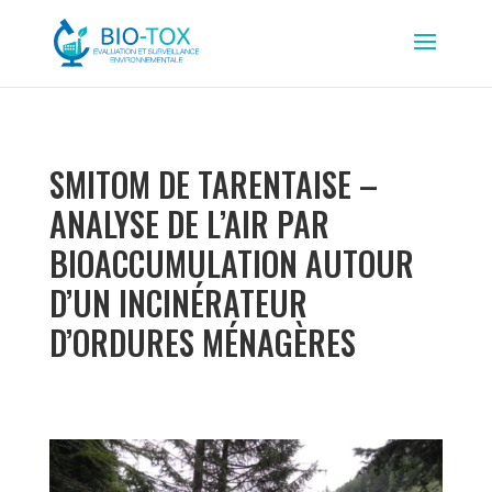
SMITOM DE TARENTAISE –
ANALYSE DE L’AIR PAR
BIOACCUMULATION AUTOUR
D’UN INCINÉRATEUR
D’ORDURES MÉNAGÈRES