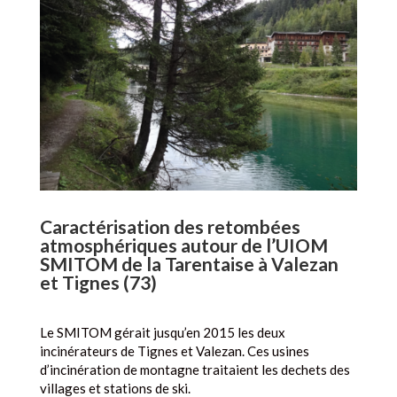
Caractérisation des retombées
atmosphériques autour de l’UIOM
SMITOM de la Tarentaise à Valezan
et Tignes (73)
Le SMITOM gérait jusqu’en 2015 les deux
incinérateurs de Tignes et Valezan. Ces usines
d’incinération de montagne traitaient les dechets des
villages et stations de ski.